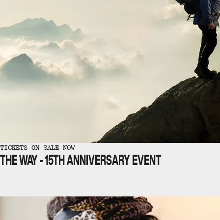
TICKETS ON SALE NOW
THE WAY - 15TH ANNIVERSARY EVENT