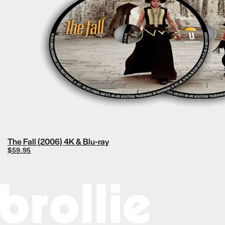
The Fall (2006) 4K & Blu-ray
$59.95