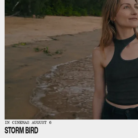
IN CINEMAS AUGUST 6
STORM BIRD