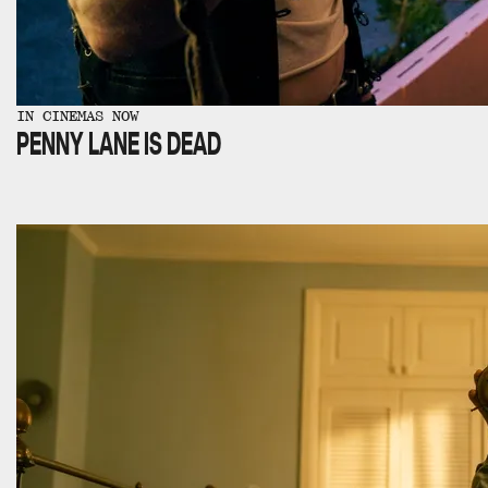
IN CINEMAS NOW
PENNY LANE IS DEAD