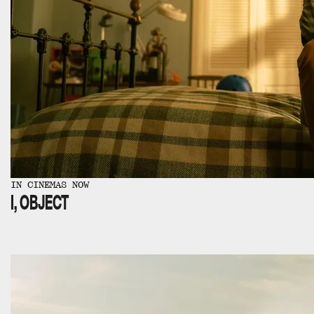
IN CINEMAS NOW
I, OBJECT