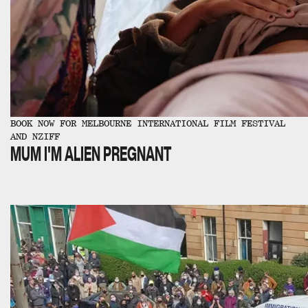
BOOK NOW FOR MELBOURNE INTERNATIONAL FILM FESTIVAL
AND NZIFF
MUM I'M ALIEN PREGNANT