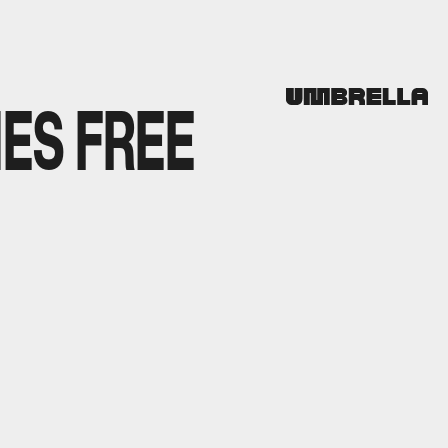
ES FREE